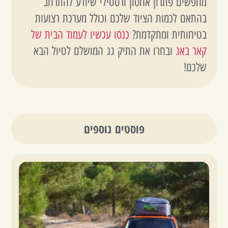
מחפשים פתרון אחסון ורסטילי שיודע להתרחב
בהתאם לכמות הציוד שלכם וכולל מערכת רצועות
בטיחותית ומתקדמת?
כנסו עכשיו לעמוד הבית של
קאר באג
ובחרו את התיק גג המושלם לטיול הבא
שלכם!
פוסטים נוספים