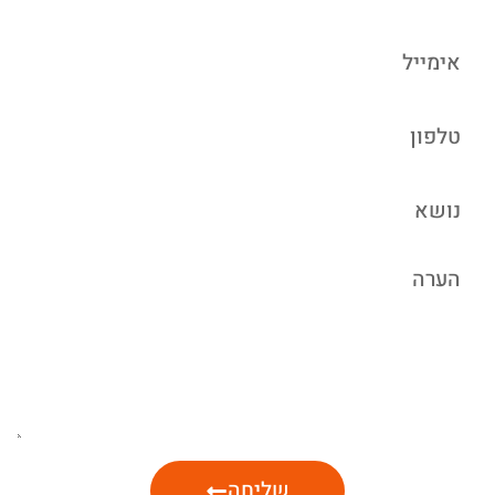
שליחה