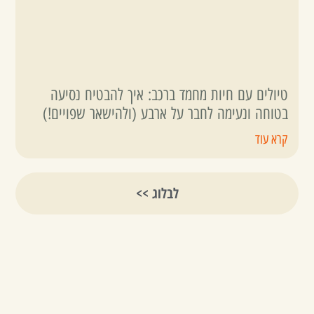
טיולים עם חיות מחמד ברכב: איך להבטיח נסיעה
בטוחה ונעימה לחבר על ארבע (ולהישאר שפויים!)
קרא עוד
לבלוג >>