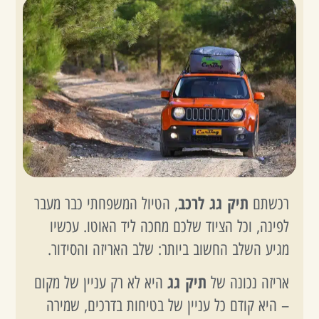
תיק גג לרכב
רכשתם
, הטיול המשפחתי כבר מעבר
לפינה, וכל הציוד שלכם מחכה ליד האוטו. עכשיו
מגיע השלב החשוב ביותר: שלב האריזה והסידור.
תיק גג
אריזה נכונה של
היא לא רק עניין של מקום
– היא קודם כל עניין של בטיחות בדרכים, שמירה