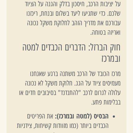
על יציבות הרכב, חיסכון בדלק והגנה על הציוד
שלכם. כדי שתגיעו ליעד בשלום ובנחת, ריכזנו
עבורכם את מדריך הזהב לחלוקת משקל נכונה
ואריזה בטוחה.
חוק הברזל: הדברים הכבדים למטה
ובמרכז
מרכז הכובד של הרכב משתנה ברגע שאנחנו
מעמיסים ציוד על הגג. חלוקת משקל לא נכונה
עלולה לגרום לרכב "להתנדנד" בסיבובים חדים או
בבלימות פתע.
הבסיס (למטה ובמרכז):
את הפריטים
הכבדים ביותר (כמו מזוודות קשיחות, צידניות