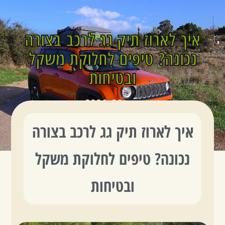
איך לארוז תיק גג לרכב בצורה
צור קשר
עמוד הבית
נקודות מכירה ואיסוף
הוראות וסרטוני הדרכה
נכונה? טיפים לחלוקת משקל
ובטיחות
מאי 20, 2026
איך לארוז תיק גג לרכב בצורה
נכונה? טיפים לחלוקת משקל
ובטיחות