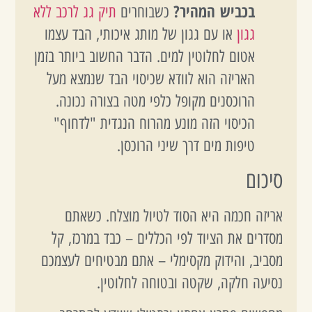
בכביש המהיר?
כשבוחרים
תיק גג לרכב ללא
גגון
או עם גגון של מותג איכותי, הבד עצמו
אטום לחלוטין למים. הדבר החשוב ביותר בזמן
האריזה הוא לוודא שכיסוי הבד שנמצא מעל
הרוכסנים מקופל כלפי מטה בצורה נכונה.
הכיסוי הזה מונע מהרוח הנגדית "לדחוף"
טיפות מים דרך שיני הרוכסן.
סיכום
אריזה חכמה היא הסוד לטיול מוצלח. כשאתם
מסדרים את הציוד לפי הכללים – כבד במרכז, קל
מסביב, והידוק מקסימלי – אתם מבטיחים לעצמכם
נסיעה חלקה, שקטה ובטוחה לחלוטין.