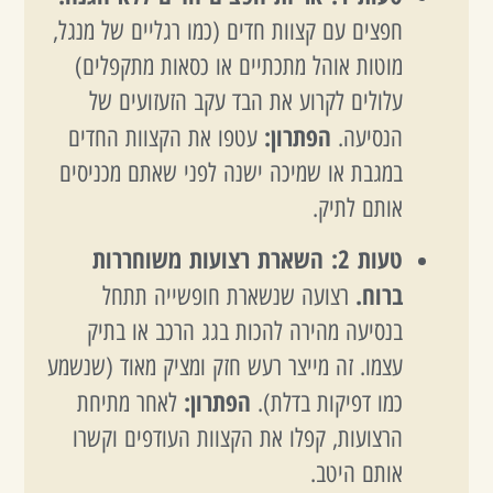
חפצים עם קצוות חדים (כמו רגליים של מנגל,
מוטות אוהל מתכתיים או כסאות מתקפלים)
עלולים לקרוע את הבד עקב הזעזועים של
הפתרון:
הנסיעה.
עטפו את הקצוות החדים
במגבת או שמיכה ישנה לפני שאתם מכניסים
אותם לתיק.
טעות 2: השארת רצועות משוחררות
ברוח.
רצועה שנשארת חופשייה תתחל
בנסיעה מהירה להכות בגג הרכב או בתיק
עצמו. זה מייצר רעש חזק ומציק מאוד (שנשמע
הפתרון:
כמו דפיקות בדלת).
לאחר מתיחת
הרצועות, קפלו את הקצוות העודפים וקשרו
אותם היטב.