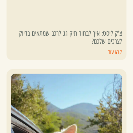
צ'ק ליסט: איך לבחור תיק גג לרכב שמתאים בדיוק
לצרכים שלכם?
קרא עוד