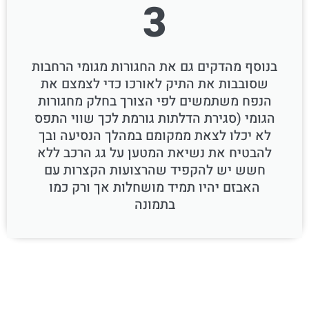
3
בנוסף מהדקים גם את החגורות מגומי הרחבות
שסובבות את התיק לאורכו כדי לצמצם את
הנפח משתמשים לפי הצורך בחלק מחגורות
הגומי (סגירת הדלתות גורמת לכך שווי התפס
לא יכלו לצאת ממקומם במהלך הנסיעה ובך
להבטיח את נשיאת המטען על גג הרכב ללא
חשש יש להקפיד שהרצועות הקצרות עם
האבזם יהיו תמיד מושחלות אך ורק כמו
בתמונה