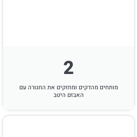
2
מותחים מהדקים ומחזקים את החגורה עם
האבזם היטב