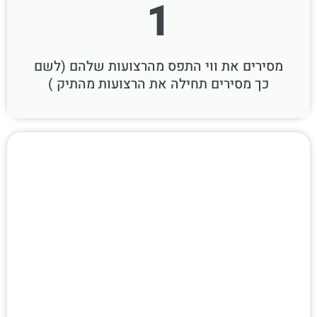
1
מסירים את ווי התפס מהרצועות שלהם (לשם
כך מסירים תחילה את הרצועות מהתיק )