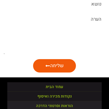
שליחה
עמוד הבית
נקודות מכירה ואיסוף
הוראות וסרטוני הדרכה