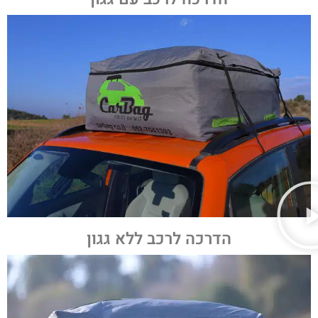
הדרכה לרכב ללא גגון