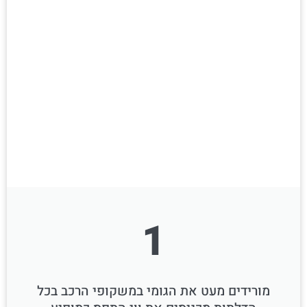
1
מורידים מעט את הגומי במשקופי הרכב בכל