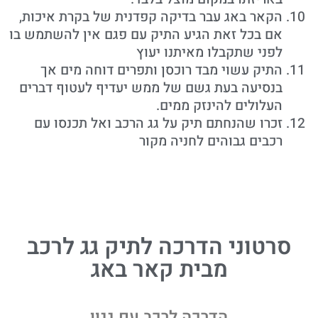
הקאר באג עבר בדיקה קפדנית של בקרת איכות,
אם בכל זאת הגיע התיק עם פגם אין להשתמש בו
לפני שתקבלו מאיתנו יעוץ
התיק עשוי מבד רוכסן ותפרים דוחה מים אך
בנסיעה בעת גשם של ממש יעדיף לעטוף דברים
העלולים להינזק ממים.
זכרו שהנחתם תיק על גג הרכב ואל תכנסו עם
רכבים גבוהים לחניה מקור
סרטוני הדרכה לתיק גג לרכב
מבית קאר באג
הדרכה לרכב עם גגון