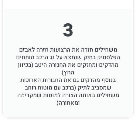
3
משחילים חזרה את הרצועות חזרה לאבזם
הפלסטיק בתיק שנמצא על גג הרכב מותחים
מהדקים ומחזקים את החגורה היטב (בכיוון
החץ)
בנוסף מהדקים גם את החגורות הארוכות
שמסביב לתיק (ברכב עם מוטות רוחב
משחילים באותה הצורה למוטות שמקדימה
ומאחורה)