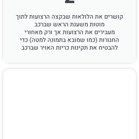
קושרים את הלולאות שבקצה הרצועות לתוך
מוטות משענת הראש שברכב
מעבירים את הרצועות אך ורק מאחורי
החגורות (כמו שמובא בתמונה למטה) כדי
להבטיח את תקינות כריות האויר שברכב