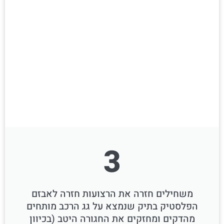
3
משחילים חזרה את הרצועות חזרה לאבזם
הפלסטיק בתיק שנמצא על גג הרכב מותחים
מהדקים ומחזקים את החגורה היטב (בכיוון