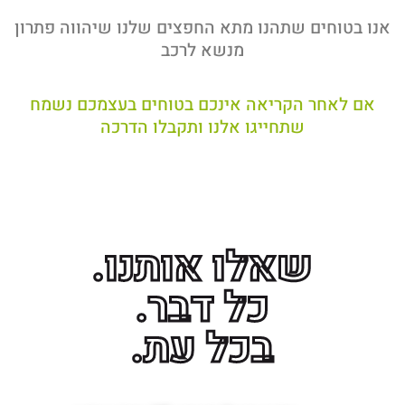
אנו בטוחים שתהנו מתא החפצים שלנו שיהווה פתרון
מנשא לרכב
אם לאחר הקריאה אינכם בטוחים בעצמכם נשמח
שתחייגו אלנו ותקבלו הדרכה
שאלו אותנו.
כל דבר.
בכל עת.