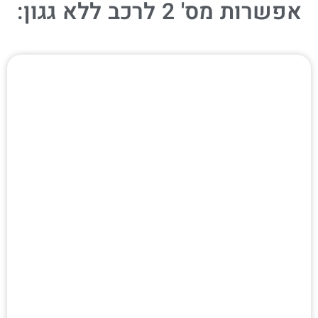
אפשרות מס' 2 לרכב ללא גגון: