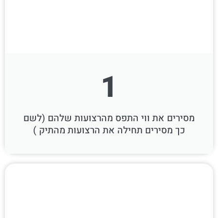
1
מסירים את ווי התפס מהרצועות שלהם (לשם
כך מסירים תחילה את הרצועות מהתיק )