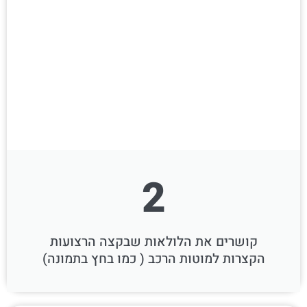
2
קושרים את הלולאות שבקצה הרצועות
הקצרות למוטות הרכב ( כמו בחץ בתמונה)