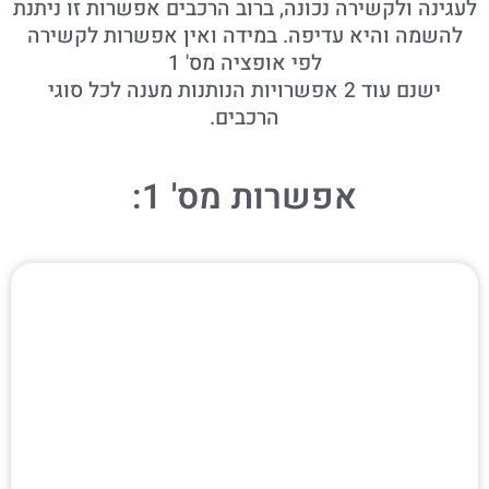
לעגינה ולקשירה נכונה, ברוב הרכבים אפשרות זו ניתנת
להשמה והיא עדיפה. במידה ואין אפשרות לקשירה
לפי אופציה מס' 1
ישנם עוד 2 אפשרויות הנותנות מענה לכל סוגי
הרכבים.
אפשרות מס' 1: