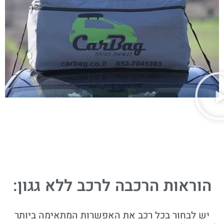
הוראות הרכבה לרכב ללא גגון:
יש לבחור בכל רכב את האפשרות המתאימה ביותר