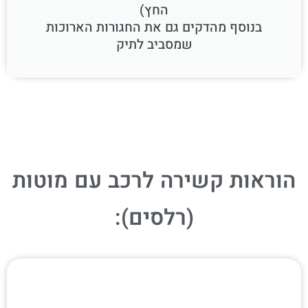
החץ)
בנוסף מהדקים גם את החגורות הארוכות
שמסביב לתיק
הוראות קשירה לרכב עם מוטות
(רלסים):