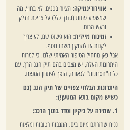
אווירודינמיקה:
הציוד בפנים, לא בחוץ, מה
שמשפיע פחות (בדרך כלל) על צריכת הדלק
ורעש הרוח.
זמינות מיידית:
הוא פשוט שם, לא צריך
לקנות או להתקין משהו נוסף.
אבל כאן מתחיל הסיפור האמיתי שלנו. כי למרות
היתרונות האלה, יש מצבים בהם תיק הגג הרך, עם
כל ה"חסרונות" לכאורה, הופך לפתרון המנצח.
היתרונות הבלתי צפויים של תיק הגג (גם
כשיש מקום בתא המטען!):
1. שמירה על ניקיון וסדר בתוך הרכב:
נניח שחזרתם מיום בים. המגבות רטובות ומלאות