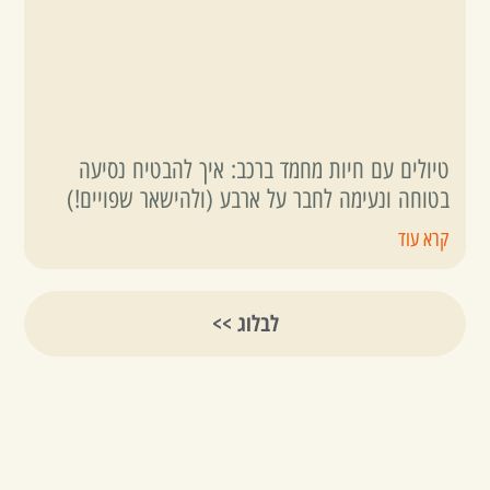
טיולים עם חיות מחמד ברכב: איך להבטיח נסיעה
בטוחה ונעימה לחבר על ארבע (ולהישאר שפויים!)
קרא עוד
לבלוג >>