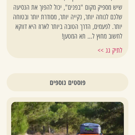
שיש מספיק מקום "בפנים", יכול להפוך את הנסיעה
שלכם לנוחה יותר, נקייה יותר, מסודרת יותר ובטוחה
יותר. לפעמים, הדרך הטובה ביותר לארוז היא דווקא
לחשוב מחוץ ל… תא המטען!
לתיק גג >>
פוסטים נוספים