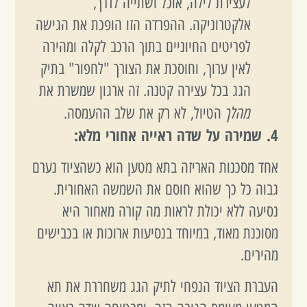
לעצירת לילה, אוכל ושתייה לדרך,
אלקטרוניקה. ההפרדה הזו הופכת את הגישה
לפריטים החיוניים בתוך הרכב לקלה ומהירה
לאין ערוך, וחוסכת את הצורך "לחפור" בתיק
הגג בכל עצירה קטנה. זה ארגון שמשרת את
מהלך
הטיול, לא רק את שלב ההעמסה.
4. שמירה על שדה ראייה אחורי מלא:
אחד מסכנות האריזה בתא מטען הוא כשהציוד נערם
גבוה כל כך שהוא חוסם את השמשה האחורית.
נסיעה ללא יכולת לראות מה קורה מאחור היא
מסוכנת מאוד, במיוחד בנסיעות ארוכות או בכבישים
מהירים.
העברת הציוד הנפחי לתיק הגג משחררת את תא