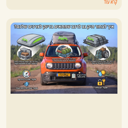
קרא עוד