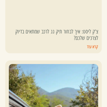
צ'ק ליסט: איך לבחור תיק גג לרכב שמתאים בדיוק
לצרכים שלכם?
קרא עוד