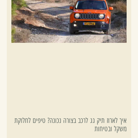
איך לארוז תיק גג לרכב בצורה נכונה? טיפים לחלוקת
משקל ובטיחות