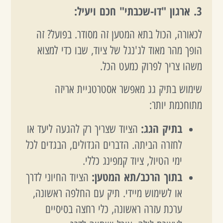
3. ארגון "דו-שכבתי" חכם ויעיל:
לכאורה, הכול בתא המטען זה מסודר. בפועל? זה
הופך מהר מאוד לג'נגל של ציוד, שבו כדי למצוא
משהו צריך לפרוק כמעט הכל.
שימוש בתיק גג מאפשר אסטרטגיית אריזה
מתוחכמת יותר:
בתיק הגג:
הציוד שצריך רק להגעה ליעד או
לחזרה הביתה. הדברים הגדולים, הבגדים לכל
ימי הטיול, ציוד קמפינג כללי.
בתוך הרכב/תא המטען:
הציוד החיוני לדרך
או לשימוש מיידי. תיק עם החלפה ראשונה,
ערכת עזרה ראשונה, כלי רחצה בסיסיים