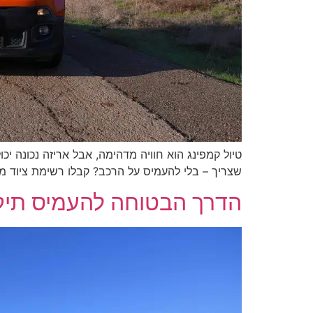
טיול קמפינג הוא חוויה מדהימה, אבל אריזה נכונה י
שצריך – בלי להעמיס על הרכב? קבלו רשימת ציוד 
הדרך הבטוחה להעמיס תיק 