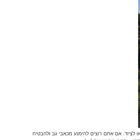
ו לציוד. אם אתם רוצים להימנע מכאבי גב ולהבטיח