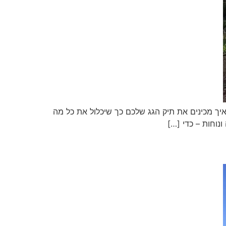
 איך מכינים את תיק הגג שלכם כך שיכלול את כל מה
וחות – כדי […]